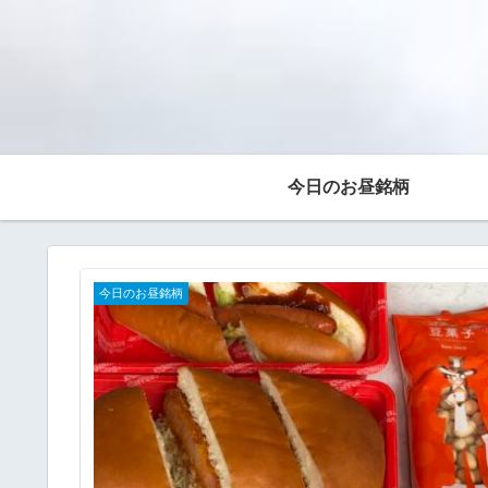
今日のお昼銘柄
今日のお昼銘柄