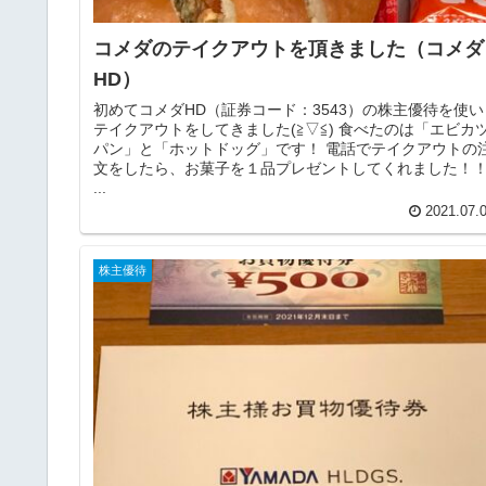
コメダのテイクアウトを頂きました（コメダ
HD）
初めてコメダHD（証券コード：3543）の株主優待を使い
テイクアウトをしてきました(≧▽≦) 食べたのは「エビカ
パン」と「ホットドッグ」です！ 電話でテイクアウトの
文をしたら、お菓子を１品プレゼントしてくれました！
...
2021.07.
株主優待