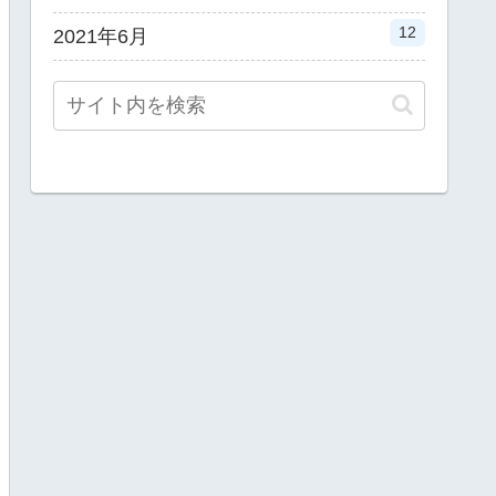
12
2021年6月