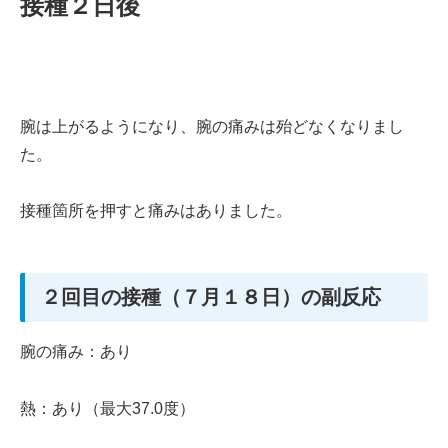
接種２日後
腕は上がるようになり、腕の痛みは殆どなくなりまし
た。
接種箇所を押すと痛みはありました。
２回目の接種（７月１８日）の副反応
腕の痛み：あり
熱：あり（最大37.0度）