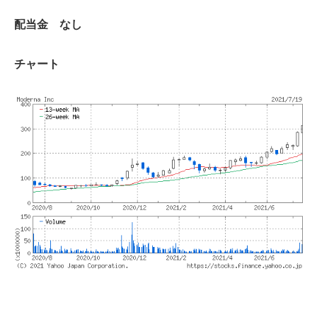
配当金 なし
チャート