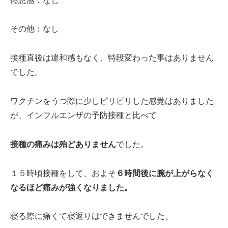
倦怠感：なし
その他：なし
接種直後は違和感もなく、特段変わった事はありません
でした。
ワクチンをうつ際に少しピリピリした感覚はありました
が、インフルエンザの予防接種と比べて
接種の痛みは殆どありません
でした。
１５時頃接種をして、およそ
６時間後に腕が上がらなく
なるほど痛みが強くなりました。
寝る際に痛くて寝返りはできませんでした。