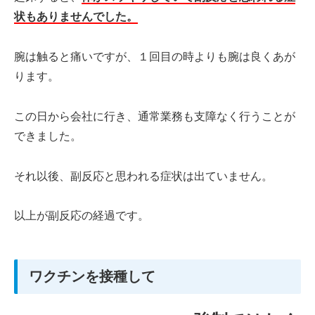
状もありませんでした。
腕は触ると痛いですが、１回目の時よりも腕は良くあが
ります。
この日から会社に行き、通常業務も支障なく行うことが
できました。
それ以後、副反応と思われる症状は出ていません。
以上が副反応の経過です。
ワクチンを接種して