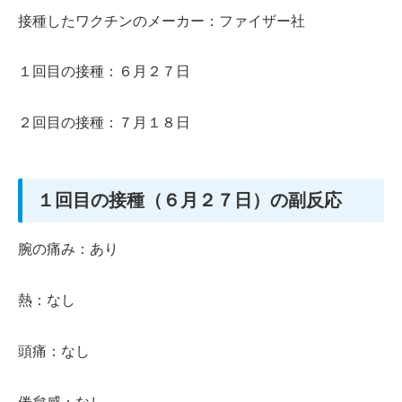
接種したワクチンのメーカー：ファイザー社
１回目の接種：６月２７日
２回目の接種：７月１８日
１回目の接種（６月２７日）の副反応
腕の痛み：あり
熱：なし
頭痛：なし