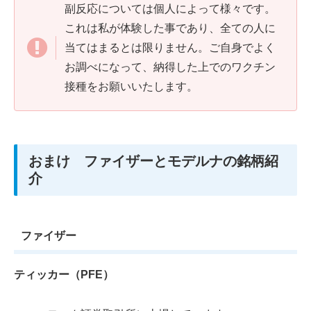
副反応については個人によって様々です。
これは私が体験した事であり、全ての人に
当てはまるとは限りません。ご自身でよく
お調べになって、納得した上でのワクチン
接種をお願いいたします。
おまけ ファイザーとモデルナの銘柄紹
介
ファイザー
ティッカー（PFE）