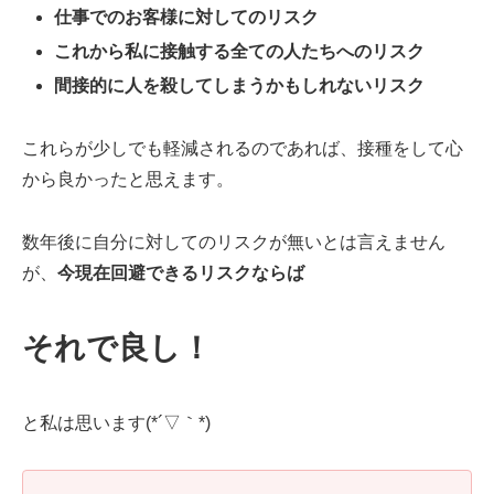
仕事でのお客様に対してのリスク
これから私に接触する全ての人たちへのリスク
間接的に人を殺してしまうかもしれないリスク
これらが少しでも軽減されるのであれば、接種をして心
から良かったと思えます。
数年後に自分に対してのリスクが無いとは言えません
が、
今現在回避できるリスクならば
それで良し！
と私は思います(*´▽｀*)