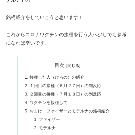
デルナ」
の
銘柄紹介をしていこうと思います！
これからコロナワクチンの接種を行う人へ少しでも参考
になれば幸いです。
目次
接種した人（けろの）の紹介
１回目の接種（６月２７日）の副反応
２回目の接種（７月１８日）の副反応
ワクチンを接種して
おまけ ファイザーとモデルナの銘柄紹介
ファイザー
モデルナ