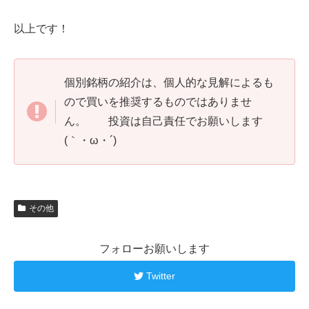
以上です！
個別銘柄の紹介は、個人的な見解によるも
ので買いを推奨するものではありませ
ん。 投資は自己責任でお願いします
(｀・ω・´)
その他
フォローお願いします
Twitter