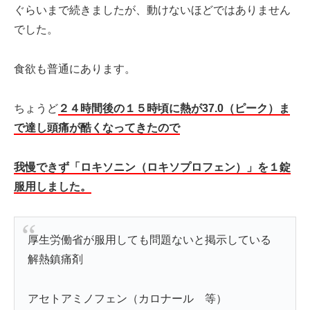
ぐらいまで続きましたが、動けないほどではありません
でした。
食欲も普通にあります。
ちょうど
２４時間後の１５時頃に熱が37.0（ピーク）ま
で達し頭痛が酷くなってきたので
我慢できず「ロキソニン（ロキソプロフェン）」を１錠
服用しました。
厚生労働省が服用しても問題ないと掲示している
解熱鎮痛剤
アセトアミノフェン（カロナール 等）