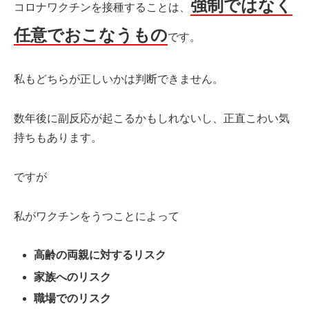
強制ではなく
コロナワクチンを接種することは、
任意でおこなうもの
です。
私もどちらが正しいかは判断できません。
数年後に副反応が起こるかもしれないし、正直こわい気
持ちもあります。
ですが
私がワクチンをうつことによって
高齢の両親に対するリスク
家族へのリスク
職場でのリスク