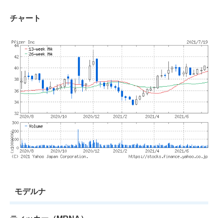
チャート
モデルナ