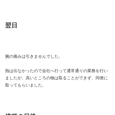
翌日
腕の痛みは引きませんでした。
熱は出なかったので会社へ行って通常通りの業務を行い
ましたが、高いところの物は取ることができず、同僚に
取ってもらいました。